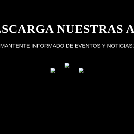
ESCARGA NUESTRAS A
MANTENTE INFORMADO DE EVENTOS Y NOTICIAS: