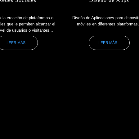
 la creación de plataformas o
Diseño de Aplicaciones para disposit
les que le permiten alcanzar el
móviles en diferentes plataformas.
el de usuarios o visitantes...
LEER MÁS...
LEER MÁS...