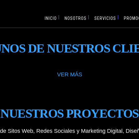
INICIO
NOSOTROS
SERVICIOS
PROMO
NOS DE NUESTROS CLI
VER MÁS
NUESTROS PROYECTOS
de Sitos Web, Redes Sociales y Marketing Digital, Diseñ