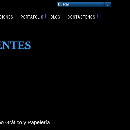
CIONES
PORTAFOLIO
BLOG
CONTÁCTENOS
ENTES
o Gráfico y Papelería -