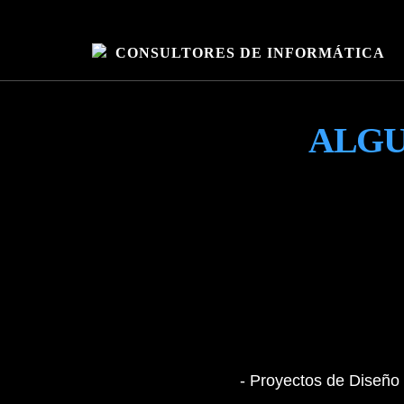
CONSULTORES DE INFORMÁTICA
ALGU
- Proyectos de Diseño 