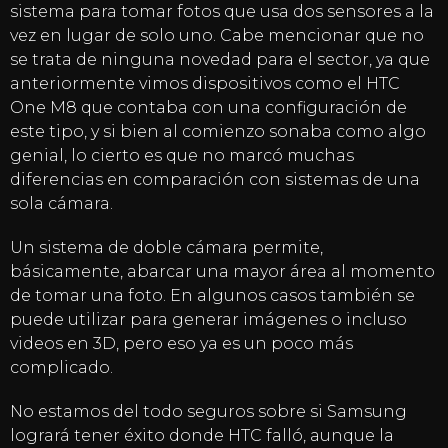
sistema para tomar fotos que usa dos sensores a la
vez en lugar de solo uno. Cabe mencionar que no
se trata de ninguna novedad para el sector, ya que
anteriormente vimos dispositivos como el HTC
One M8 que contaba con una configuración de
este tipo, y si bien al comienzo sonaba como algo
genial, lo cierto es que no marcó muchas
diferencias en comparación con sistemas de una
sola cámara.
Un sistema de doble cámara permite,
básicamente, abarcar una mayor área al momento
de tomar una foto. En algunos casos también se
puede utilizar para generar imágenes o incluso
videos en 3D, pero eso ya es un poco más
complicado.
No estamos del todo seguros sobre si Samsung
logrará tener éxito donde HTC falló, aunque la