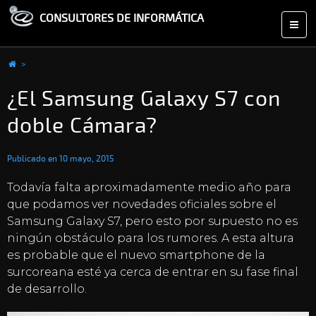
CONSULTORES DE INFORMÁTICA
>
¿El Samsung Galaxy S7 con
doble Cámara?
Publicado en
10 mayo, 2015
Todavía falta aproximadamente medio año para
que podamos ver novedades oficiales sobre el
Samsung Galaxy S7, pero esto por supuesto no es
ningún obstáculo para los rumores. A esta altura
es probable que el nuevo smartphone de la
surcoreana esté ya cerca de entrar en su fase final
de desarrollo.