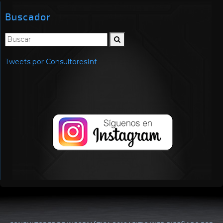
Buscador
Tweets por ConsultoresInf