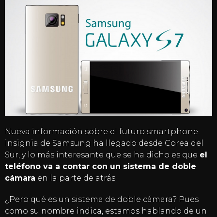
Nueva información sobre el futuro smartphone
insignia de Samsung ha llegado desde Corea del
Sur, y lo más interesante que se ha dicho es que
el
teléfono va a contar con un sistema de doble
cámara
en la parte de atrás.
¿Pero qué es un sistema de doble cámara? Pues
como su nombre indica, estamos hablando de un