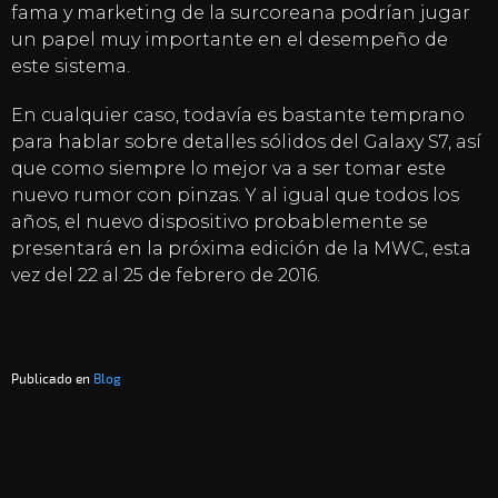
fama y marketing de la surcoreana podrían jugar
un papel muy importante en el desempeño de
este sistema.
En cualquier caso, todavía es bastante temprano
para hablar sobre detalles sólidos del Galaxy S7, así
que como siempre lo mejor va a ser tomar este
nuevo rumor con pinzas. Y al igual que todos los
años, el nuevo dispositivo probablemente se
presentará en la próxima edición de la MWC, esta
vez del 22 al 25 de febrero de 2016.
Publicado en
Blog