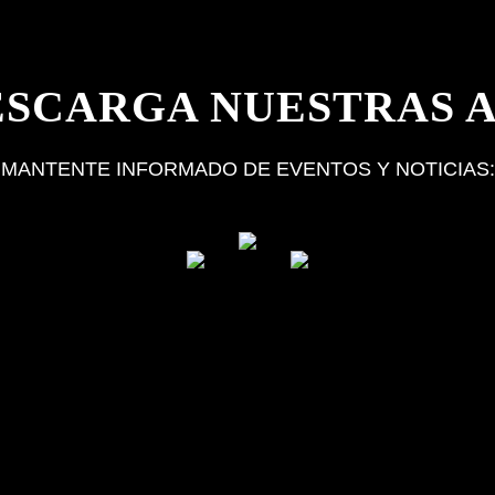
ESCARGA NUESTRAS A
MANTENTE INFORMADO DE EVENTOS Y NOTICIAS: