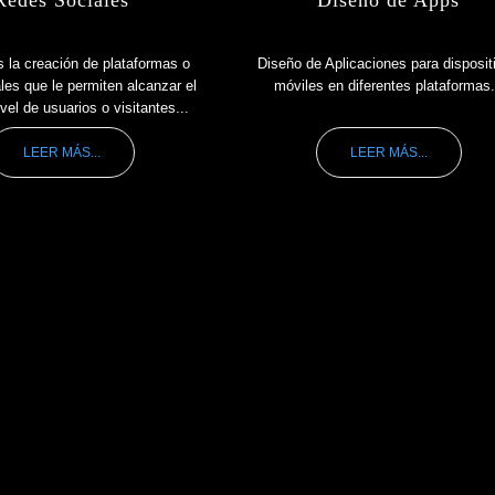
 la creación de plataformas o
Diseño de Aplicaciones para disposit
les que le permiten alcanzar el
móviles en diferentes plataformas.
el de usuarios o visitantes...
LEER MÁS...
LEER MÁS...