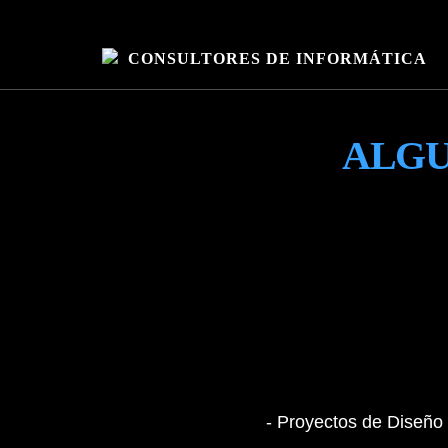
CONSULTORES DE INFORMÁTICA
ALGU
- Proyectos de Diseño 