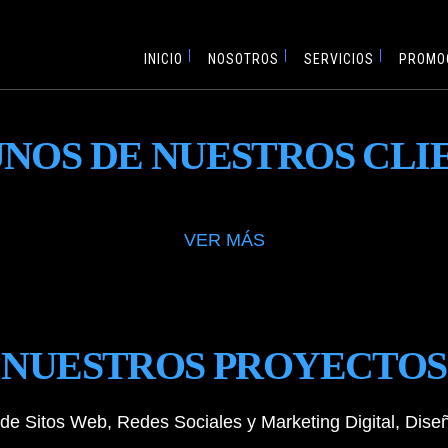
INICIO
NOSOTROS
SERVICIOS
PROMO
NOS DE NUESTROS CLI
VER MÁS
NUESTROS PROYECTOS
de Sitos Web, Redes Sociales y Marketing Digital, Diseñ