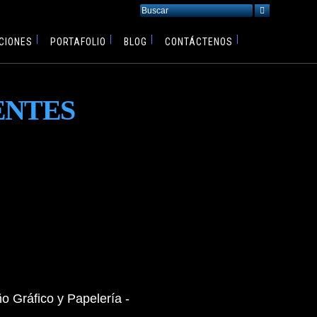
CIONES
PORTAFOLIO
BLOG
CONTÁCTENOS
ENTES
o Gráfico y Papelería -