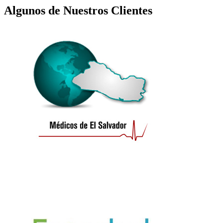
Algunos de Nuestros Clientes